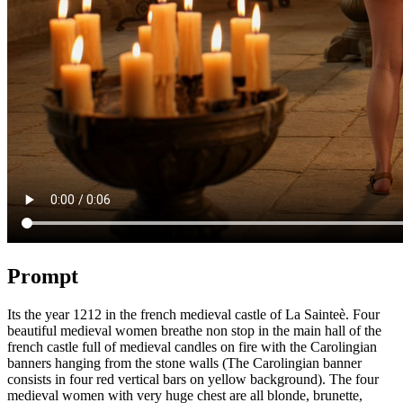
Prompt
Its the year 1212 in the french medieval castle of La Sainteè. Four
beautiful medieval women breathe non stop in the main hall of the
french castle full of medieval candles on fire with the Carolingian
banners hanging from the stone walls (The Carolingian banner
consists in four red vertical bars on yellow background). The four
medieval women with very huge chest are all blonde, brunette,