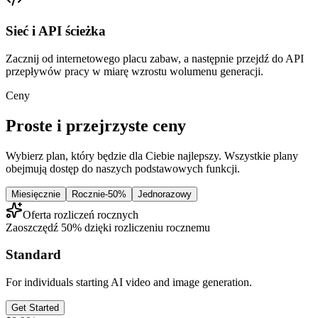
Sieć i API ścieżka
Zacznij od internetowego placu zabaw, a następnie przejdź do API
przepływów pracy w miarę wzrostu wolumenu generacji.
Ceny
Proste i przejrzyste ceny
Wybierz plan, który będzie dla Ciebie najlepszy. Wszystkie plany
obejmują dostęp do naszych podstawowych funkcji.
Miesięcznie
Rocznie
-50%
Jednorazowy
Oferta rozliczeń rocznych
Zaoszczędź 50% dzięki rozliczeniu rocznemu
Standard
For individuals starting AI video and image generation.
Get Started