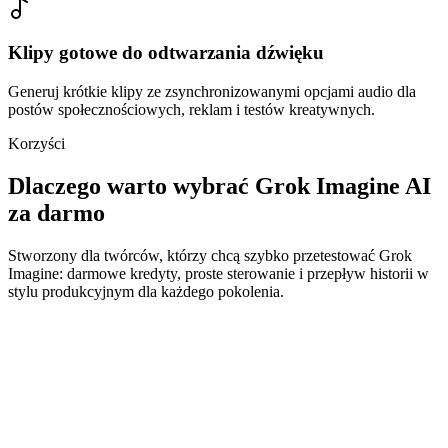
Klipy gotowe do odtwarzania dźwięku
Generuj krótkie klipy ze zsynchronizowanymi opcjami audio dla
postów społecznościowych, reklam i testów kreatywnych.
Korzyści
Dlaczego warto wybrać Grok Imagine AI
za darmo
Stworzony dla twórców, którzy chcą szybko przetestować Grok
Imagine: darmowe kredyty, proste sterowanie i przepływ historii w
stylu produkcyjnym dla każdego pokolenia.