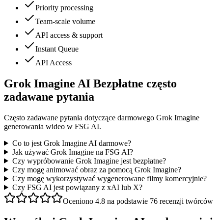
Priority processing
Team-scale volume
API access & support
Instant Queue
API Access
Grok Imagine AI Bezpłatne często
zadawane pytania
Często zadawane pytania dotyczące darmowego Grok Imagine
generowania wideo w FSG AI.
Co to jest Grok Imagine AI darmowe?
Jak używać Grok Imagine na FSG AI?
Czy wypróbowanie Grok Imagine jest bezpłatne?
Czy mogę animować obraz za pomocą Grok Imagine?
Czy mogę wykorzystywać wygenerowane filmy komercyjnie?
Czy FSG AI jest powiązany z xAI lub X?
Oceniono 4.8 na podstawie 76 recenzji twórców