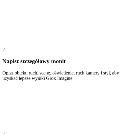
2
Napisz szczegółowy monit
Opisz obiekt, ruch, scenę, oświetlenie, ruch kamery i styl, aby
uzyskać lepsze wyniki Grok Imagine.