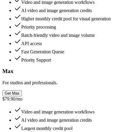
Video and image generation workflows
AI video and image generation credits
Higher monthly credit pool for visual generation
Priority processing
Batch-friendly video and image volume
API access
Fast Generation Queue
Priority Support
Max
For studios and professionals.
Get Max
$79.90
/
mo
Video and image generation workflows
AI video and image generation credits
Largest monthly credit pool