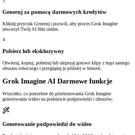
3
Generuj za pomocą darmowych kredytów
Kliknij przycisk Generuj i pozwól, aby proces Grok Imagine
utworzył Twój AI film online.
4
Pobierz lub ekskluzywny
Otwieraj, kopiuj, pobieraj lub ulepszaj gotowe klipy z tego samego
obszaru roboczego i przeglądaj je później w historii.
Grok Imagine AI Darmowe funkcje
Wszystko, co potrzebne do przetestowania Grok Imagine
generowania wideo na podstawie podpowiedzi i obrazów.
Generowanie podpowiedzi do wideo