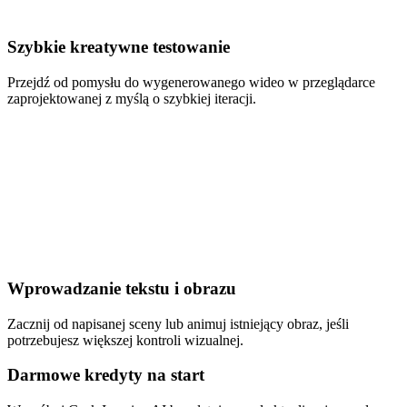
Szybkie kreatywne testowanie
Przejdź od pomysłu do wygenerowanego wideo w przeglądarce
zaprojektowanej z myślą o szybkiej iteracji.
Wprowadzanie tekstu i obrazu
Zacznij od napisanej sceny lub animuj istniejący obraz, jeśli
potrzebujesz większej kontroli wizualnej.
Darmowe kredyty na start