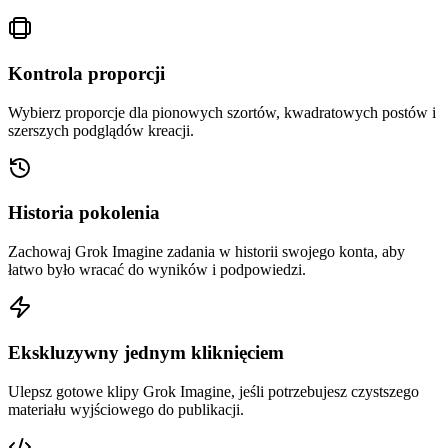
Kontrola proporcji
Wybierz proporcje dla pionowych szortów, kwadratowych postów i
szerszych podglądów kreacji.
Historia pokolenia
Zachowaj Grok Imagine zadania w historii swojego konta, aby
łatwo było wracać do wyników i podpowiedzi.
Ekskluzywny jednym kliknięciem
Ulepsz gotowe klipy Grok Imagine, jeśli potrzebujesz czystszego
materiału wyjściowego do publikacji.