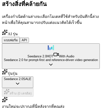
สร้างสิ่งที่คล้ายกัน
เครื่องกำเนิดด้านล่างจะเลือกโมเดลที่ใช้สำหรับบันทึกนี้ล่วง
หน้าเพื่อให้คุณสามารถปรับแต่งแนวคิดได้เร็วขึ้น
AI รุ่น
แบบฟอร์ม
API
Seedance 2.0
HOT
With Audio
Seedance 2.0 for prompt-first and reference-driven video generation
รุ่นรุ่น
Seedance 2.0
SALE
สร้าง (0 เครดิต)
งานใหม่จะปรากฏที่นี่หลังจากที่คุณส่ง