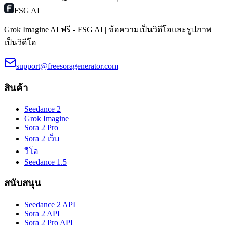
FSG AI
Grok Imagine AI ฟรี - FSG AI | ข้อความเป็นวิดีโอและรูปภาพ
เป็นวิดีโอ
support@freesoragenerator.com
สินค้า
Seedance 2
Grok Imagine
Sora 2 Pro
Sora 2 เว็บ
วีโอ
Seedance 1.5
สนับสนุน
Seedance 2 API
Sora 2 API
Sora 2 Pro API