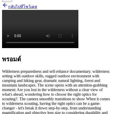
กลับไปที่โชว์เคส
พรอมต์
Wilderness preparedness and self-reliance documentary. wilderness
setting with outdoor skills, rugged outdoor environment with
camping and hiking gear, dramatic natural lighting, forest and
mountain landscapes. The scene opens with an attention-grabbing
moment: Are you lost in the wilderness without a clear view of
what's ahead, wondering how to choose the right optics for
scouting?. The camera smoothly transitions to show When it comes
to wilderness scouting, having the right optics can be a game-
changer - let's break it down step-by-step, from understanding
magnification and objective lens size to considering durability and