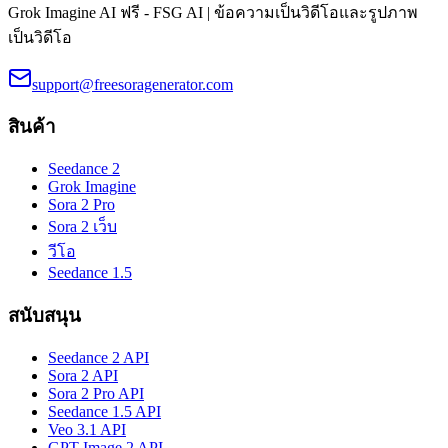
Grok Imagine AI ฟรี - FSG AI | ข้อความเป็นวิดีโอและรูปภาพ
เป็นวิดีโอ
support@freesoragenerator.com
สินค้า
Seedance 2
Grok Imagine
Sora 2 Pro
Sora 2 เว็บ
วีโอ
Seedance 1.5
สนับสนุน
Seedance 2 API
Sora 2 API
Sora 2 Pro API
Seedance 1.5 API
Veo 3.1 API
GPT Image 2 API