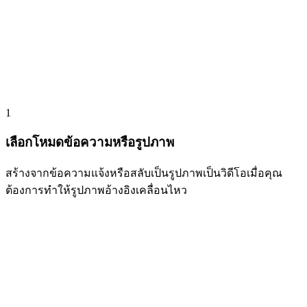
1
เลือกโหมดข้อความหรือรูปภาพ
สร้างจากข้อความแจ้งหรือสลับเป็นรูปภาพเป็นวิดีโอเมื่อคุณ
ต้องการทำให้รูปภาพอ้างอิงเคลื่อนไหว