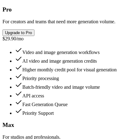
Pro
For creators and teams that need more generation volume.
Upgrade to Pro
$29.90
/
mo
Video and image generation workflows
AI video and image generation credits
Higher monthly credit pool for visual generation
Priority processing
Batch-friendly video and image volume
API access
Fast Generation Queue
Priority Support
Max
For studios and professionals.