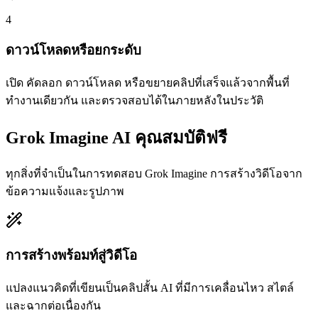
4
ดาวน์โหลดหรือยกระดับ
เปิด คัดลอก ดาวน์โหลด หรือขยายคลิปที่เสร็จแล้วจากพื้นที่
ทำงานเดียวกัน และตรวจสอบได้ในภายหลังในประวัติ
Grok Imagine AI คุณสมบัติฟรี
ทุกสิ่งที่จำเป็นในการทดสอบ Grok Imagine การสร้างวิดีโอจาก
ข้อความแจ้งและรูปภาพ
การสร้างพร้อมท์สู่วิดีโอ
แปลงแนวคิดที่เขียนเป็นคลิปสั้น AI ที่มีการเคลื่อนไหว สไตล์
และฉากต่อเนื่องกัน