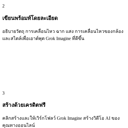
2
เขียนพร้อมท์โดยละเอียด
อธิบายวัตถุ การเคลื่อนไหว ฉาก แสง การเคลื่อนไหวของกล้อง
และสไตล์เพื่อเอาต์พุต Grok Imagine ที่ดีขึ้น
3
สร้างด้วยเครดิตฟรี
คลิกสร้างและให้เวิร์กโฟลว์ Grok Imagine สร้างวิดีโอ AI ของ
คุณทางออนไลน์