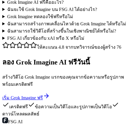
Grok Imagine AI ฟรีคืออะไร?
ฉันจะใช้ Grok Imagine บน FSG AI ได้อย่างไร?
Grok Imagine ทดลองใช้ฟรีหรือไม่
ฉันสามารถสร้างภาพเคลื่อนไหวด้วย Grok Imagine ได้หรือไม่
ฉันสามารถใช้วิดีโอที่สร้างขึ้นในเชิงพาณิชย์ได้หรือไม่?
FSG AI เกี่ยวข้องกับ xAI หรือ X หรือไม่
ให้คะแนน 4.8 จากบทวิจารณ์ของผู้สร้าง 76
ลอง Grok Imagine AI ฟรีวันนี้
สร้างวิดีโอ Grok Imagine แรกของคุณจากข้อความหรือรูปภาพ
พร้อมเครดิตฟรี
เริ่ม Grok Imagine ฟรี
เครดิตฟรี
ข้อความเป็นวิดีโอและรูปภาพเป็นวิดีโอ
ดาวน์โหลดผลลัพธ์
FSG AI