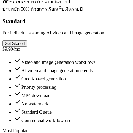
ข้อเสนอการเรียกเก็บเงินรายปี
ประหยัด 50% ด้วยการเรียกเก็บเงินรายปี
Standard
For individuals starting AI video and image generation.
Get Started
$9.90
/
mo
Video and image generation workflows
AI video and image generation credits
Credit-based generation
Priority processing
MP4 download
No watermark
Standard Queue
Commercial workflow use
Most Popular