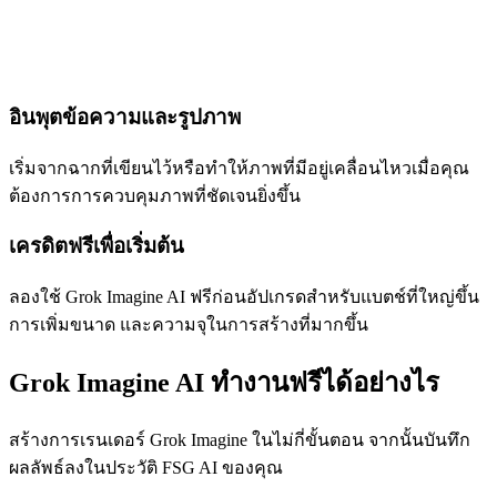
อินพุตข้อความและรูปภาพ
เริ่มจากฉากที่เขียนไว้หรือทำให้ภาพที่มีอยู่เคลื่อนไหวเมื่อคุณ
ต้องการการควบคุมภาพที่ชัดเจนยิ่งขึ้น
เครดิตฟรีเพื่อเริ่มต้น
ลองใช้ Grok Imagine AI ฟรีก่อนอัปเกรดสำหรับแบตช์ที่ใหญ่ขึ้น
การเพิ่มขนาด และความจุในการสร้างที่มากขึ้น
Grok Imagine AI ทำงานฟรีได้อย่างไร
สร้างการเรนเดอร์ Grok Imagine ในไม่กี่ขั้นตอน จากนั้นบันทึก
ผลลัพธ์ลงในประวัติ FSG AI ของคุณ