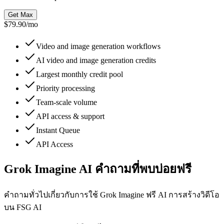
Get Max
$79.90
/
mo
Video and image generation workflows
AI video and image generation credits
Largest monthly credit pool
Priority processing
Team-scale volume
API access & support
Instant Queue
API Access
Grok Imagine AI คำถามที่พบบ่อยฟรี
คำถามทั่วไปเกี่ยวกับการใช้ Grok Imagine ฟรี AI การสร้างวิดีโอ
บน FSG AI