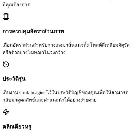
ที่คุณต้องการ
การควบคุมอัตราส่วนภาพ
เลือกอัตราส่วนสำหรับกางเกงขาสั้นแนวตั้ง โพสต์สี่เหลี่ยมจัตุรัส
หรือตัวอย่างโฆษณาในวงกว้าง
ประวัติรุ่น
เก็บงาน Grok Imagine ไว้ในประวัติบัญชีของคุณเพื่อให้สามารถ
กลับมาดูผลลัพธ์และคำแนะนำได้อย่างง่ายดาย
คลิกเดียวหรู