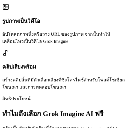
รูปภาพเป็นวิดีโอ
อัปโหลดภาพนิ่งหรือวาง URL ของรูปภาพ จากนั้นทำให้
เคลื่อนไหวเป็นวิดีโอ Grok Imagine
คลิปเสียงพร้อม
สร้างคลิปสั้นที่มีตัวเลือกเสียงที่ซิงโครไนซ์สำหรับโพสต์โซเชียล
โฆษณา และการทดสอบโฆษณา
สิทธิประโยชน์
ทำไมถึงเลือก Grok Imagine AI ฟรี