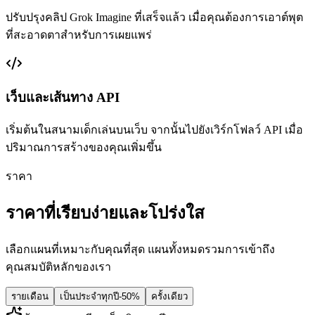
ปรับปรุงคลิป Grok Imagine ที่เสร็จแล้ว เมื่อคุณต้องการเอาต์พุต
ที่สะอาดตาสำหรับการเผยแพร่
เว็บและเส้นทาง API
เริ่มต้นในสนามเด็กเล่นบนเว็บ จากนั้นไปยังเวิร์กโฟลว์ API เมื่อ
ปริมาณการสร้างของคุณเพิ่มขึ้น
ราคา
ราคาที่เรียบง่ายและโปร่งใส
เลือกแผนที่เหมาะกับคุณที่สุด แผนทั้งหมดรวมการเข้าถึง
คุณสมบัติหลักของเรา
รายเดือน
เป็นประจำทุกปี
-50%
ครั้งเดียว