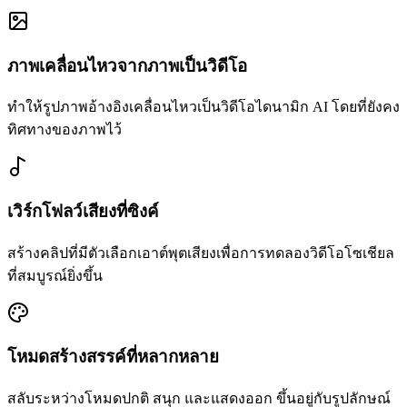
ภาพเคลื่อนไหวจากภาพเป็นวิดีโอ
ทำให้รูปภาพอ้างอิงเคลื่อนไหวเป็นวิดีโอไดนามิก AI โดยที่ยังคง
ทิศทางของภาพไว้
เวิร์กโฟลว์เสียงที่ซิงค์
สร้างคลิปที่มีตัวเลือกเอาต์พุตเสียงเพื่อการทดลองวิดีโอโซเชียล
ที่สมบูรณ์ยิ่งขึ้น
โหมดสร้างสรรค์ที่หลากหลาย
สลับระหว่างโหมดปกติ สนุก และแสดงออก ขึ้นอยู่กับรูปลักษณ์