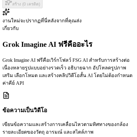
สร้าง (0 เครดิต)
งานใหม่จะปรากฏที่นี่หลังจากที่คุณส่ง
เกี่ยวกับ
Grok Imagine AI ฟรีคืออะไร
Grok Imagine AI ฟรีคือเวิร์กโฟลว์ FSG AI สำหรับการสร้างต่อ
เนื่องหลายรูปแบบอย่างรวดเร็ว อธิบายฉาก อัปโหลดรูปภาพ
เสริม เลือกโหมด และสร้างคลิปวิดีโอสั้น AI โดยไม่ต้องกำหนด
ค่าคีย์ API
ข้อความเป็นวิดีโอ
เขียนข้อความและสร้างการเคลื่อนไหวตามทิศทางของกล้อง
รายละเอียดของวัตถุ อารมณ์ และสไตล์ภาพ