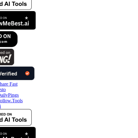
ollow.Tools