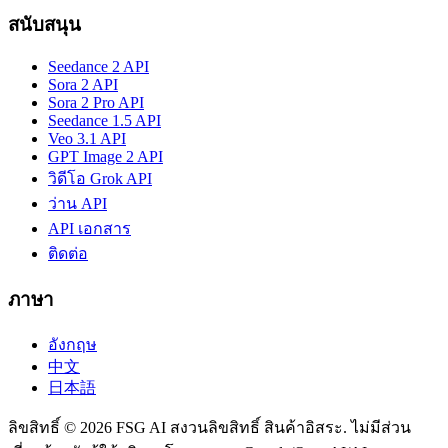
สนับสนุน
Seedance 2 API
Sora 2 API
Sora 2 Pro API
Seedance 1.5 API
Veo 3.1 API
GPT Image 2 API
วิดีโอ Grok API
ว่าน API
API เอกสาร
ติดต่อ
ภาษา
อังกฤษ
中文
日本語
ลิขสิทธิ์ © 2026 FSG AI สงวนลิขสิทธิ์ สินค้าอิสระ. ไม่มีส่วน