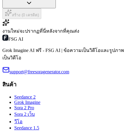
สร้าง (0 เครดิต)
งานใหม่จะปรากฏที่นี่หลังจากที่คุณส่ง
FSG AI
Grok Imagine AI ฟรี - FSG AI | ข้อความเป็นวิดีโอและรูปภาพ
เป็นวิดีโอ
support@freesoragenerator.com
สินค้า
Seedance 2
Grok Imagine
Sora 2 Pro
Sora 2 เว็บ
วีโอ
Seedance 1.5