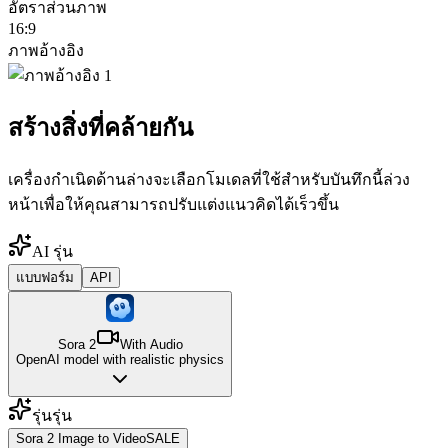
อัตราส่วนภาพ
16:9
ภาพอ้างอิง
สร้างสิ่งที่คล้ายกัน
เครื่องกำเนิดด้านล่างจะเลือกโมเดลที่ใช้สำหรับบันทึกนี้ล่วง
หน้าเพื่อให้คุณสามารถปรับแต่งแนวคิดได้เร็วขึ้น
AI รุ่น
แบบฟอร์ม
API
Sora 2
With Audio
OpenAI model with realistic physics
รุ่นรุ่น
Sora 2 Image to Video
SALE