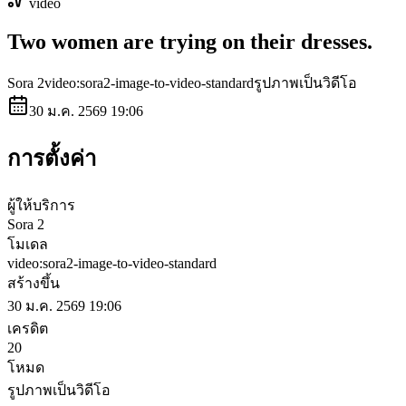
video
Two women are trying on their dresses.
Sora 2
video:sora2-image-to-video-standard
รูปภาพเป็นวิดีโอ
30 ม.ค. 2569 19:06
การตั้งค่า
ผู้ให้บริการ
Sora 2
โมเดล
video:sora2-image-to-video-standard
สร้างขึ้น
30 ม.ค. 2569 19:06
เครดิต
20
โหมด
รูปภาพเป็นวิดีโอ