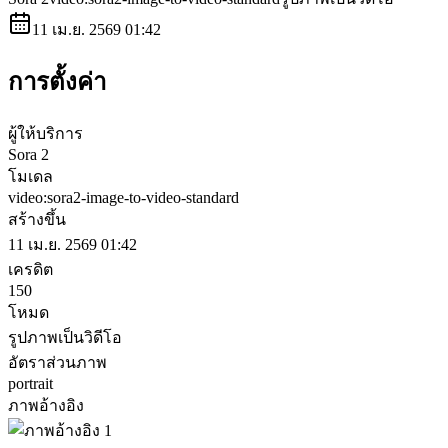
11 เม.ย. 2569 01:42
การตั้งค่า
ผู้ให้บริการ
Sora 2
โมเดล
video:sora2-image-to-video-standard
สร้างขึ้น
11 เม.ย. 2569 01:42
เครดิต
150
โหมด
รูปภาพเป็นวิดีโอ
อัตราส่วนภาพ
portrait
ภาพอ้างอิง