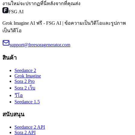
งานใหม่จะปรากฏที่นี่หลังจากที่คุณส่ง
FSG AI
Grok Imagine AI ฟรี - FSG AI | ข้อความเป็นวิดีโอและรูปภาพ
เป็นวิดีโอ
support@freesoragenerator.com
สินค้า
Seedance 2
Grok Imagine
Sora 2 Pro
Sora 2 เว็บ
วีโอ
Seedance 1.5
สนับสนุน
Seedance 2 API
Sora 2 API