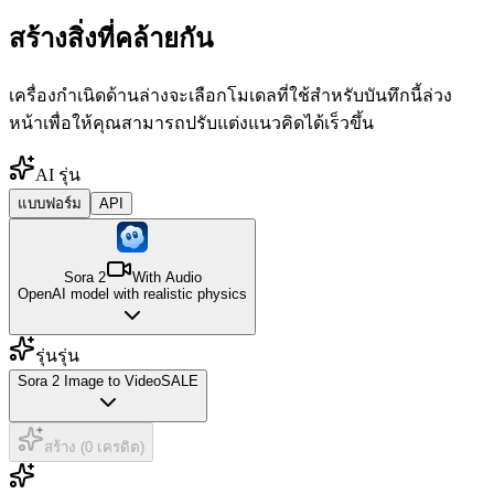
สร้างสิ่งที่คล้ายกัน
เครื่องกำเนิดด้านล่างจะเลือกโมเดลที่ใช้สำหรับบันทึกนี้ล่วง
หน้าเพื่อให้คุณสามารถปรับแต่งแนวคิดได้เร็วขึ้น
AI รุ่น
แบบฟอร์ม
API
Sora 2
With Audio
OpenAI model with realistic physics
รุ่นรุ่น
Sora 2 Image to Video
SALE
สร้าง (0 เครดิต)