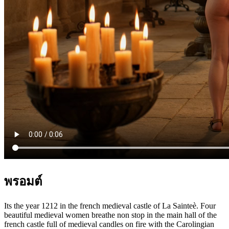
พรอมต์
Its the year 1212 in the french medieval castle of La Sainteè. Four
beautiful medieval women breathe non stop in the main hall of the
french castle full of medieval candles on fire with the Carolingian