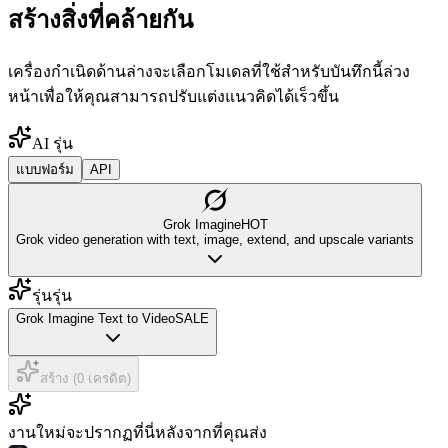
สร้างสิ่งที่คล้ายกัน
เครื่องกำเนิดด้านล่างจะเลือกโมเดลที่ใช้สำหรับบันทึกนี้ล่วง
หน้าเพื่อให้คุณสามารถปรับแต่งแนวคิดได้เร็วขึ้น
AI รุ่น
แบบฟอร์ม
API
Grok Imagine
HOT
Grok video generation with text, image, extend, and upscale variants
รุ่นรุ่น
Grok Imagine Text to Video
SALE
สร้าง (0 เครดิต)
งานใหม่จะปรากฏที่นี่หลังจากที่คุณส่ง