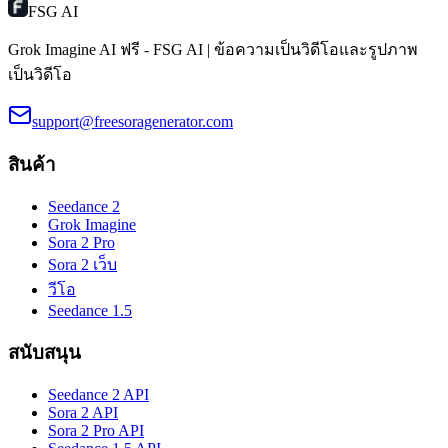
FSG AI
Grok Imagine AI ฟรี - FSG AI | ข้อความเป็นวิดีโอและรูปภาพ
เป็นวิดีโอ
support@freesoragenerator.com
สินค้า
Seedance 2
Grok Imagine
Sora 2 Pro
Sora 2 เว็บ
วีโอ
Seedance 1.5
สนับสนุน
Seedance 2 API
Sora 2 API
Sora 2 Pro API