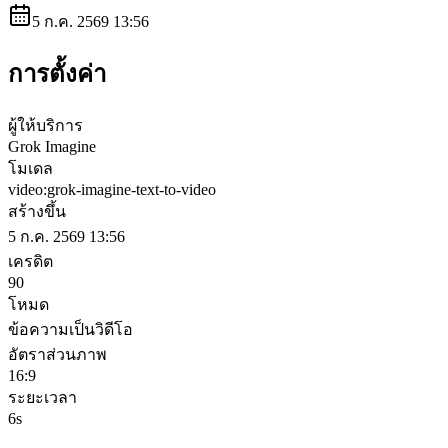
5 ก.ค. 2569 13:56
การตั้งค่า
ผู้ให้บริการ
Grok Imagine
โมเดล
video:grok-imagine-text-to-video
สร้างขึ้น
5 ก.ค. 2569 13:56
เครดิต
90
โหมด
ข้อความเป็นวิดีโอ
อัตราส่วนภาพ
16:9
ระยะเวลา
6s