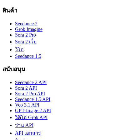
สินค้า
Seedance 2
Grok Imagine
Sora 2 Pro
Sora 2 เว็บ
วีโอ
Seedance 1.5
สนับสนุน
Seedance 2 API
Sora 2 API
Sora 2 Pro API
Seedance 1.5 API
Veo 3.1 API
GPT Image 2 API
วิดีโอ Grok API
ว่าน API
API เอกสาร