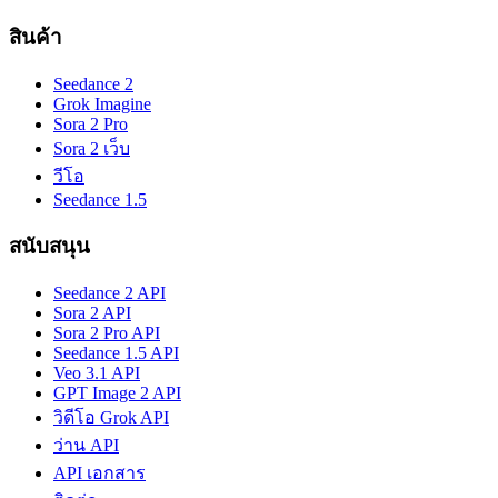
สินค้า
Seedance 2
Grok Imagine
Sora 2 Pro
Sora 2 เว็บ
วีโอ
Seedance 1.5
สนับสนุน
Seedance 2 API
Sora 2 API
Sora 2 Pro API
Seedance 1.5 API
Veo 3.1 API
GPT Image 2 API
วิดีโอ Grok API
ว่าน API
API เอกสาร