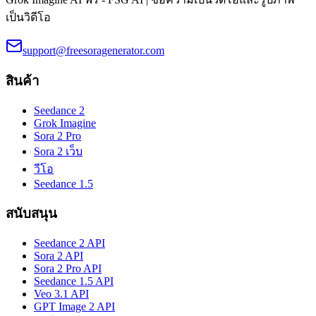
เป็นวิดีโอ
support@freesoragenerator.com
สินค้า
Seedance 2
Grok Imagine
Sora 2 Pro
Sora 2 เว็บ
วีโอ
Seedance 1.5
สนับสนุน
Seedance 2 API
Sora 2 API
Sora 2 Pro API
Seedance 1.5 API
Veo 3.1 API
GPT Image 2 API