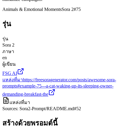
Animals & Emotional Moments
Sora 2
#
75
รุ่น
รุ่น
Sora 2
ภาษา
en
ผู้เขียน
FSG AI
แหล่งที่มา
https://freesoragenerator.com/posts/awesome-sora-
prompts#example-75---a-cat-waking-up-its-sleeping-owner-
demanding-breakfast-the
แหล่งที่มา
Sources: Sora2-Prompt/README.md#52
สร้างด้วยพรอมต์นี้