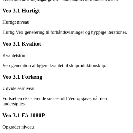
Veo 3.1 Hurtigt
Hurtigt niveau
Hurtig Veo-generering til forhåndsvisninger og hyppige iterationer.
Veo 3.1 Kvalitet
Kvalitetstrin
Veo-generation af højere kvalitet til slutproduktionsklip.
Veo 3.1 Forlæng
Udvidelsesniveau
Fortsæt en eksisterende succesfuld Veo-opgave, når den
understøttes.
Veo 3.1 Få 1080P
Opgrader niveau