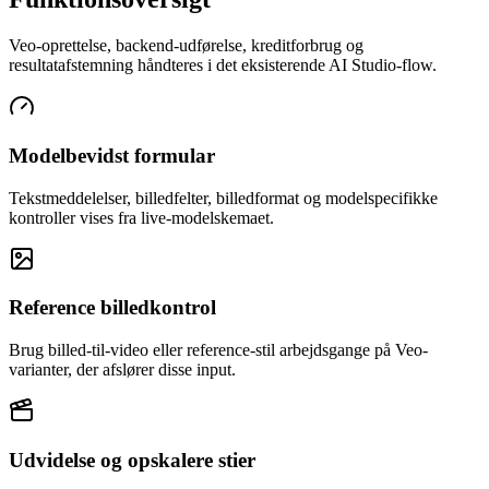
Veo-oprettelse, backend-udførelse, kreditforbrug og
resultatafstemning håndteres i det eksisterende AI Studio-flow.
Modelbevidst formular
Tekstmeddelelser, billedfelter, billedformat og modelspecifikke
kontroller vises fra live-modelskemaet.
Reference billedkontrol
Brug billed-til-video eller reference-stil arbejdsgange på Veo-
varianter, der afslører disse input.
Udvidelse og opskalere stier