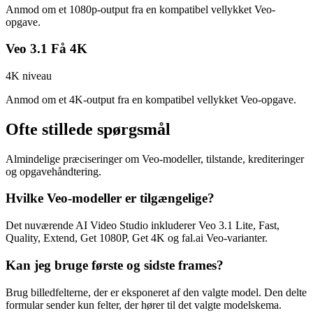
Anmod om et 1080p-output fra en kompatibel vellykket Veo-
opgave.
Veo 3.1 Få 4K
4K niveau
Anmod om et 4K-output fra en kompatibel vellykket Veo-opgave.
Ofte stillede spørgsmål
Almindelige præciseringer om Veo-modeller, tilstande, krediteringer
og opgavehåndtering.
Hvilke Veo-modeller er tilgængelige?
Det nuværende AI Video Studio inkluderer Veo 3.1 Lite, Fast,
Quality, Extend, Get 1080P, Get 4K og fal.ai Veo-varianter.
Kan jeg bruge første og sidste frames?
Brug billedfelterne, der er eksponeret af den valgte model. Den delte
formular sender kun felter, der hører til det valgte modelskema.