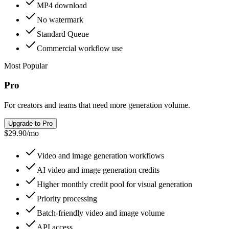
MP4 download
No watermark
Standard Queue
Commercial workflow use
Most Popular
Pro
For creators and teams that need more generation volume.
Upgrade to Pro
$29.90
/
mo
Video and image generation workflows
AI video and image generation credits
Higher monthly credit pool for visual generation
Priority processing
Batch-friendly video and image volume
API access