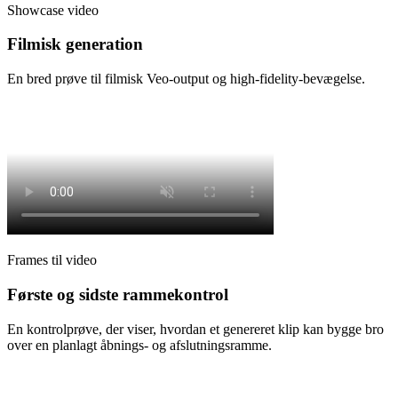
Showcase video
Filmisk generation
En bred prøve til filmisk Veo-output og high-fidelity-bevægelse.
Frames til video
Første og sidste rammekontrol
En kontrolprøve, der viser, hvordan et genereret klip kan bygge bro
over en planlagt åbnings- og afslutningsramme.