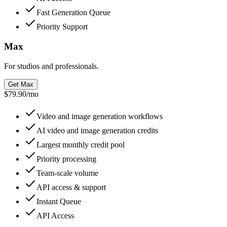
Fast Generation Queue
Priority Support
Max
For studios and professionals.
Get Max
$79.90
/
mo
Video and image generation workflows
AI video and image generation credits
Largest monthly credit pool
Priority processing
Team-scale volume
API access & support
Instant Queue
API Access