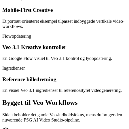
Mobile-First Creative
Et portræt-orienteret eksempel tilpasset indbyggede vertikale video-
workflows.
Flowopdatering
Veo 3.1 Kreative kontroller
En Google Flow-visuel til Veo 3.1 kontrol og lydopdatering.
Ingredienser
Reference billedretning
En visuel Veo 3.1 ingredienser til referencestyret videogenerering.
Bygget til Veo Workflows
Siden beholder det gamle Veo-indholdsfokus, mens du bruger den
nuværende FSG AI Video Studio-pipeline.