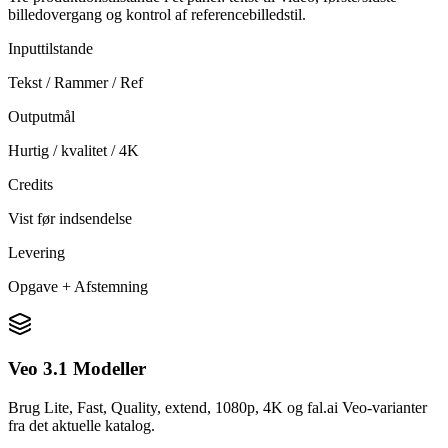
billedovergang og kontrol af referencebilledstil.
Inputtilstande
Tekst / Rammer / Ref
Outputmål
Hurtig / kvalitet / 4K
Credits
Vist før indsendelse
Levering
Opgave + Afstemning
Veo 3.1 Modeller
Brug Lite, Fast, Quality, extend, 1080p, 4K og fal.ai Veo-varianter
fra det aktuelle katalog.