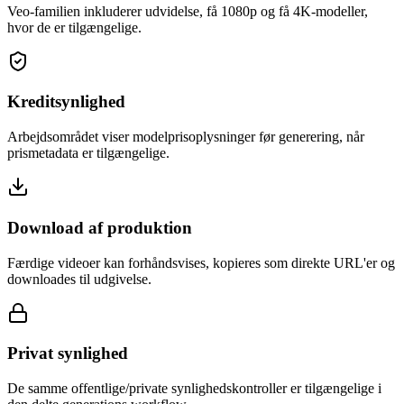
Veo-familien inkluderer udvidelse, få 1080p og få 4K-modeller,
hvor de er tilgængelige.
Kreditsynlighed
Arbejdsområdet viser modelprisoplysninger før generering, når
prismetadata er tilgængelige.
Download af produktion
Færdige videoer kan forhåndsvises, kopieres som direkte URL'er og
downloades til udgivelse.
Privat synlighed
De samme offentlige/private synlighedskontroller er tilgængelige i