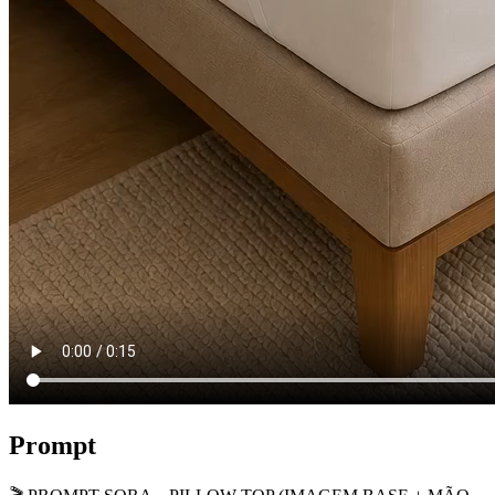
Prompt