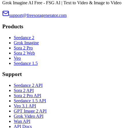
Grok Imagine AI Free - FSG AI | Text to Video & Image to Video
support@freesoragenerator.com
Products
Seedance 2
Grok Imagine
Sora 2 Pro
Sora 2 Web
Veo
Seedance 1.5
Support
Seedance 2 API
Sora 2 API
Sora 2 Pro API
Seedance 1.5 API
Veo 3.1 API
GPT Image 2 API
Grok Video API
Wan API
API Docs