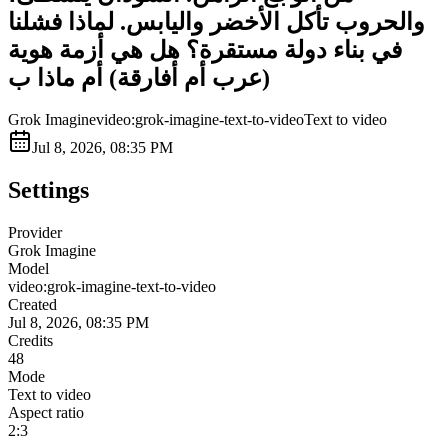
والحروب تأكل الأخضر واليابس. لماذا فشلنا
في بناء دولة مستقرة؟ هل هي أزمة هوية
(عرب أم أفارقة) أم ماذا ب
Grok Imagine
video:grok-imagine-text-to-video
Text to video
Jul 8, 2026, 08:35 PM
Settings
Provider
Grok Imagine
Model
video:grok-imagine-text-to-video
Created
Jul 8, 2026, 08:35 PM
Credits
48
Mode
Text to video
Aspect ratio
2:3