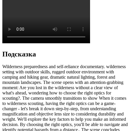
Подсказка
Wilderness preparedness and self-reliance documentary. wilderness
setting with outdoor skills, rugged outdoor environment with
camping and hiking gear, dramatic natural lighting, forest and
mountain landscapes. The scene opens with an attention-grabbing
moment: Are you lost in the wilderness without a clear view of
what's ahead, wondering how to choose the right optics for
scouting?. The camera smoothly transitions to show When it comes
to wilderness scouting, having the right optics can be a game-
changer - let's break it down step-by-step, from understanding
magnification and objective lens size to considering durability and
weight. We'll explore the key factors to help you make an informed
decision. By choosing the right optics, you'll be able to navigate and
identify potential hazards from a distance.. The scene concludes