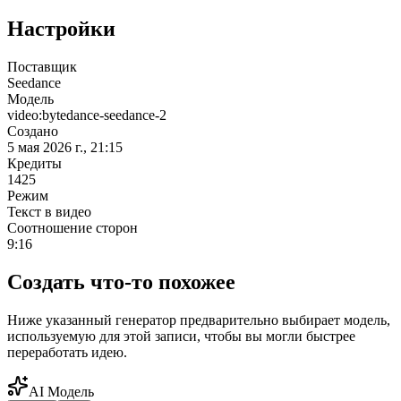
Настройки
Поставщик
Seedance
Модель
video:bytedance-seedance-2
Создано
5 мая 2026 г., 21:15
Кредиты
1425
Режим
Текст в видео
Соотношение сторон
9:16
Создать что-то похожее
Ниже указанный генератор предварительно выбирает модель,
используемую для этой записи, чтобы вы могли быстрее
переработать идею.
AI Модель