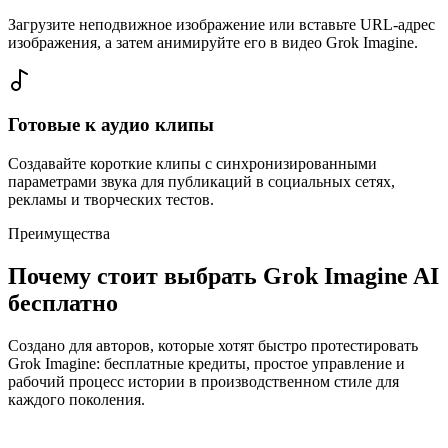
Загрузите неподвижное изображение или вставьте URL-адрес
изображения, а затем анимируйте его в видео Grok Imagine.
Готовые к аудио клипы
Создавайте короткие клипы с синхронизированными
параметрами звука для публикаций в социальных сетях,
рекламы и творческих тестов.
Преимущества
Почему стоит выбрать Grok Imagine AI
бесплатно
Создано для авторов, которые хотят быстро протестировать
Grok Imagine: бесплатные кредиты, простое управление и
рабочий процесс истории в производственном стиле для
каждого поколения.