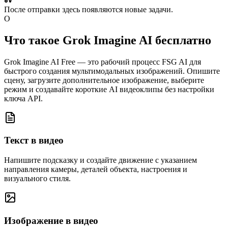
После отправки здесь появляются новые задачи.
О
Что такое Grok Imagine AI бесплатно
Grok Imagine AI Free — это рабочий процесс FSG AI для
быстрого создания мультимодальных изображений. Опишите
сцену, загрузите дополнительное изображение, выберите
режим и создавайте короткие AI видеоклипы без настройки
ключа API.
Текст в видео
Напишите подсказку и создайте движение с указанием
направления камеры, деталей объекта, настроения и
визуального стиля.
Изображение в видео