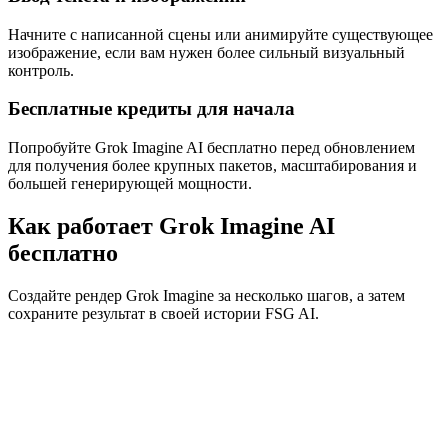
Начните с написанной сцены или анимируйте существующее
изображение, если вам нужен более сильный визуальный
контроль.
Бесплатные кредиты для начала
Попробуйте Grok Imagine AI бесплатно перед обновлением
для получения более крупных пакетов, масштабирования и
большей генерирующей мощности.
Как работает Grok Imagine AI
бесплатно
Создайте рендер Grok Imagine за несколько шагов, а затем
сохраните результат в своей истории FSG AI.