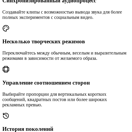
Синхронизированный аудиопроцесс
Создавайте клипы с возможностью вывода звука для более
полных экспериментов с социальным видео.
Несколько творческих режимов
Переключайтесь между обычным, веселым и выразительным
режимами в зависимости от желаемого образа.
Управление соотношением сторон
Выбирайте пропорции для вертикальных коротких
сообщений, квадратных постов или более широких
рекламных превью.
История поколений