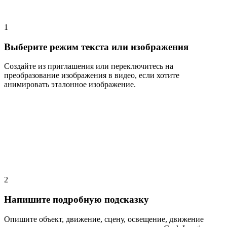
1
Выберите режим текста или изображения
Создайте из приглашения или переключитесь на
преобразование изображения в видео, если хотите
анимировать эталонное изображение.
2
Напишите подробную подсказку
Опишите объект, движение, сцену, освещение, движение