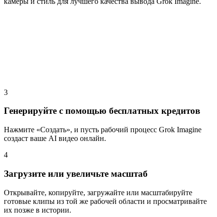
камеры и стиль для лучшего качества вывода Grok Imagine.
3
Генерируйте с помощью бесплатных кредитов
Нажмите «Создать», и пусть рабочий процесс Grok Imagine
создаст ваше AI видео онлайн.
4
Загрузите или увеличьте масштаб
Открывайте, копируйте, загружайте или масштабируйте
готовые клипы из той же рабочей области и просматривайте
их позже в истории.