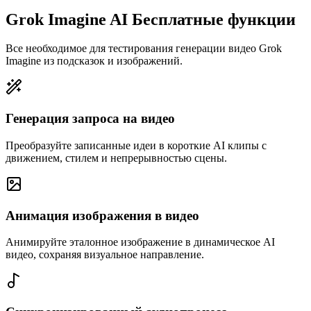
Grok Imagine AI Бесплатные функции
Все необходимое для тестирования генерации видео Grok
Imagine из подсказок и изображений.
Генерация запроса на видео
Преобразуйте записанные идеи в короткие AI клипы с
движением, стилем и непрерывностью сцены.
Анимация изображения в видео
Анимируйте эталонное изображение в динамическое AI
видео, сохраняя визуальное направление.