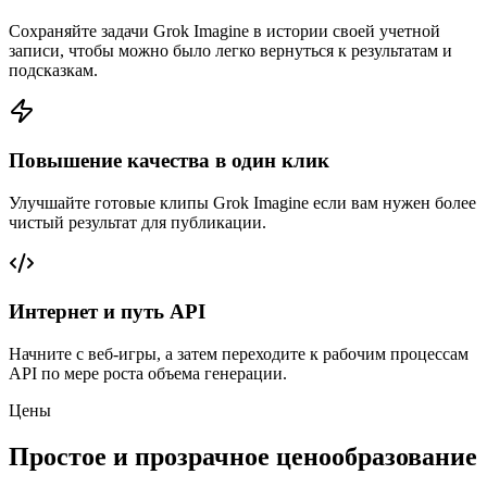
Сохраняйте задачи Grok Imagine в истории своей учетной
записи, чтобы можно было легко вернуться к результатам и
подсказкам.
Повышение качества в один клик
Улучшайте готовые клипы Grok Imagine если вам нужен более
чистый результат для публикации.
Интернет и путь API
Начните с веб-игры, а затем переходите к рабочим процессам
API по мере роста объема генерации.
Цены
Простое и прозрачное ценообразование