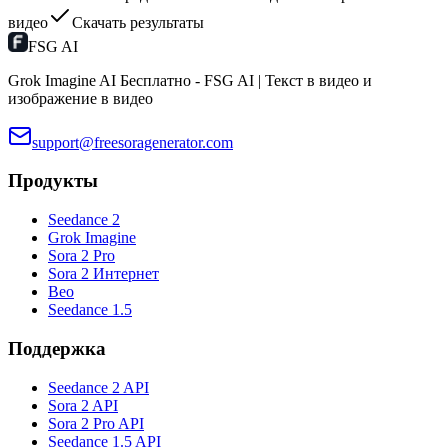
видео
Скачать результаты
FSG AI
Grok Imagine AI Бесплатно - FSG AI | Текст в видео и
изображение в видео
support@freesoragenerator.com
Продукты
Seedance 2
Grok Imagine
Sora 2 Pro
Sora 2 Интернет
Вео
Seedance 1.5
Поддержка
Seedance 2 API
Sora 2 API
Sora 2 Pro API
Seedance 1.5 API