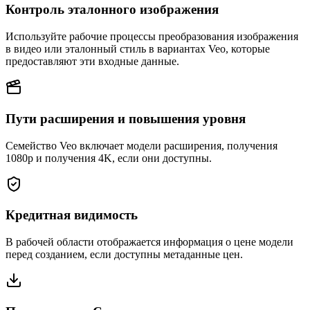
Контроль эталонного изображения
Используйте рабочие процессы преобразования изображения
в видео или эталонный стиль в вариантах Veo, которые
предоставляют эти входные данные.
Пути расширения и повышения уровня
Семейство Veo включает модели расширения, получения
1080p и получения 4K, если они доступны.
Кредитная видимость
В рабочей области отображается информация о цене модели
перед созданием, если доступны метаданные цен.