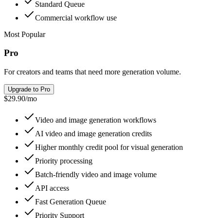
Standard Queue
Commercial workflow use
Most Popular
Pro
For creators and teams that need more generation volume.
Upgrade to Pro
$29.90
/
mo
Video and image generation workflows
AI video and image generation credits
Higher monthly credit pool for visual generation
Priority processing
Batch-friendly video and image volume
API access
Fast Generation Queue
Priority Support