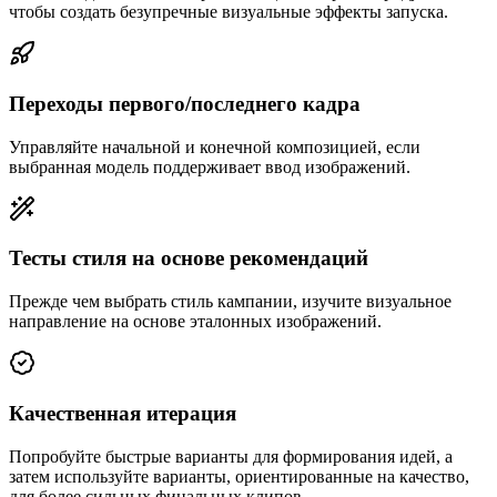
чтобы создать безупречные визуальные эффекты запуска.
Переходы первого/последнего кадра
Управляйте начальной и конечной композицией, если
выбранная модель поддерживает ввод изображений.
Тесты стиля на основе рекомендаций
Прежде чем выбрать стиль кампании, изучите визуальное
направление на основе эталонных изображений.
Качественная итерация
Попробуйте быстрые варианты для формирования идей, а
затем используйте варианты, ориентированные на качество,
для более сильных финальных клипов.