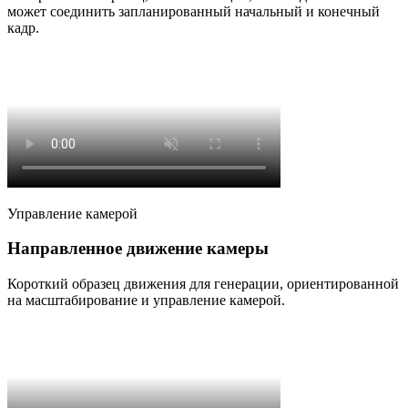
может соединить запланированный начальный и конечный
кадр.
Управление камерой
Направленное движение камеры
Короткий образец движения для генерации, ориентированной
на масштабирование и управление камерой.