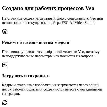
Создано для рабочих процессов Veo
На странице сохраняется старый фокус содержимого Veo при
использовании текущего конвейера FSG AI Video Studio.
Режим по возможностям модели
Поля ввода управляются выбранной моделью Veo, поэтому
неподдерживаемые параметры исключаются из запроса.
Загрузить и сохранить
Кадры и эталонные изображения загружаются через общий
поток рабочей области и сохраняются вместе с метаданными
генерации.