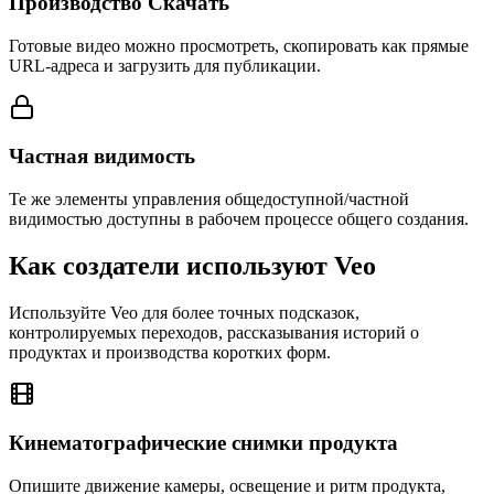
Производство Скачать
Готовые видео можно просмотреть, скопировать как прямые
URL-адреса и загрузить для публикации.
Частная видимость
Те же элементы управления общедоступной/частной
видимостью доступны в рабочем процессе общего создания.
Как создатели используют Veo
Используйте Veo для более точных подсказок,
контролируемых переходов, рассказывания историй о
продуктах и производства коротких форм.
Кинематографические снимки продукта
Опишите движение камеры, освещение и ритм продукта,