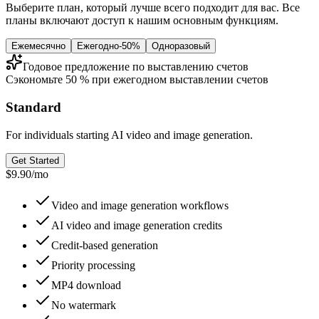
Выберите план, который лучше всего подходит для вас. Все
планы включают доступ к нашим основным функциям.
Ежемесячно
Ежегодно
-50%
Одноразовый
Годовое предложение по выставлению счетов
Сэкономьте 50 % при ежегодном выставлении счетов
Standard
For individuals starting AI video and image generation.
Get Started
$9.90
/
mo
Video and image generation workflows
AI video and image generation credits
Credit-based generation
Priority processing
MP4 download
No watermark