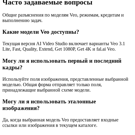
Часто задаваемые вопросы
Общие разъяснения по моделям Veo, режимам, кредитам и
выполнению задач.
Какие модели Veo доступны?
Текущая версия AI Video Studio включает варианты Veo 3.1
Lite, Fast, Quality, Extend, Get 1080P, Get 4K и fal.ai Veo.
Могу ли я использовать первый и последний
кадры?
Используйте поля изображения, представленные выбранной
моделью. Общая форма отправляет только поля,
принадлежащие выбранной схеме модели.
Могу ли я использовать эталонные
изображения?
Да, когда выбранная модель Veo предоставляет входные
ссылки или изображения в текущем каталоге.