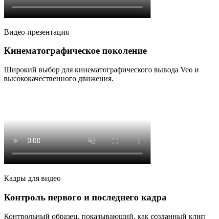
Видео-презентация
Кинематографическое поколение
Широкий выбор для кинематографического вывода Veo и
высококачественного движения.
Кадры для видео
Контроль первого и последнего кадра
Контрольный образец, показывающий, как созданный клип