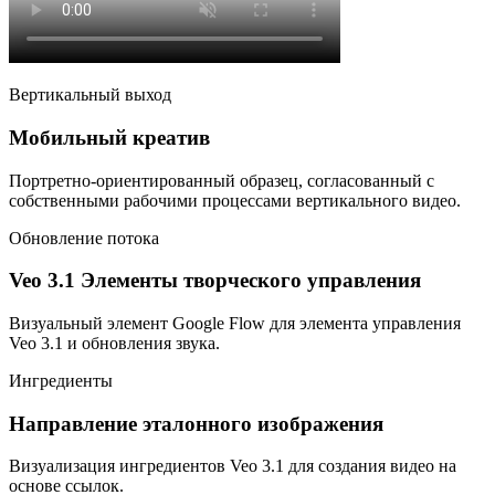
Вертикальный выход
Мобильный креатив
Портретно-ориентированный образец, согласованный с
собственными рабочими процессами вертикального видео.
Обновление потока
Veo 3.1 Элементы творческого управления
Визуальный элемент Google Flow для элемента управления
Veo 3.1 и обновления звука.
Ингредиенты
Направление эталонного изображения
Визуализация ингредиентов Veo 3.1 для создания видео на
основе ссылок.