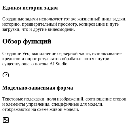
Единая история задач
Созданные задачи используют тот же жизненный цикл задачи,
историю, предварительный просмотр, копирование и путь
загрузки, что и другие видеомодели.
Обзор функций
Создание Veo, выполнение серверной части, использование
кредитов и опрос результатов обрабатываются внутри
существующего потока AI Studio.
Модельно-зависимая форма
Текстовые подсказки, поля изображений, соотношение сторон
и элементы управления, специфичные для модели,
отображаются на схеме живой модели.