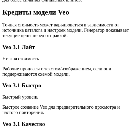
Кредиты модели Veo
Точная стоимость может варьироваться в зависимости от
источника каталога и настроек модели. Генератор показывает
текущие цены перед отправкой.
Veo 3.1 Лайт
Низкая стоимость
Рабочие процессы с текстом/изображением, если они
поддерживаются схемой модели.
Veo 3.1 Быстро
Быстрый уровень
Быстрое создание Veo для предварительного просмотра и
частого повторения.
Veo 3.1 Качество