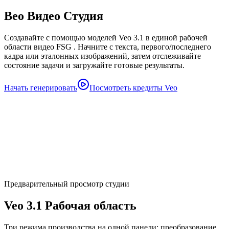
Вео Видео Студия
Создавайте с помощью моделей Veo 3.1 в единой рабочей
области видео FSG . Начните с текста, первого/последнего
кадра или эталонных изображений, затем отслеживайте
состояние задачи и загружайте готовые результаты.
Начать генерировать
Посмотреть кредиты Veo
Предварительный просмотр студии
Veo 3.1 Рабочая область
Три режима производства на одной панели: преобразование