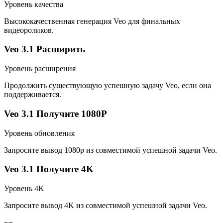
Уровень качества
Высококачественная генерация Veo для финальных
видеороликов.
Veo 3.1 Расширить
Уровень расширения
Продолжить существующую успешную задачу Veo, если она
поддерживается.
Veo 3.1 Получите 1080P
Уровень обновления
Запросите вывод 1080p из совместимой успешной задачи Veo.
Veo 3.1 Получите 4K
Уровень 4K
Запросите вывод 4K из совместимой успешной задачи Veo.