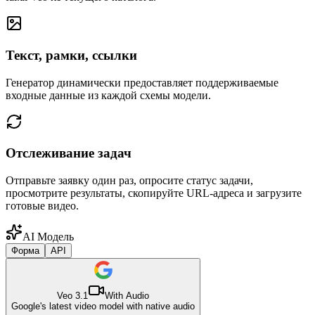
Текст, рамки, ссылки
Генератор динамически предоставляет поддерживаемые
входные данные из каждой схемы модели.
Отслеживание задач
Отправьте заявку один раз, опросите статус задачи,
просмотрите результаты, скопируйте URL-адреса и загрузите
готовые видео.
AI Модель
Форма
API
Veo 3.1
With Audio
Google's latest video model with native audio