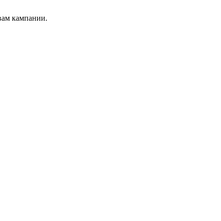
вам кампании.