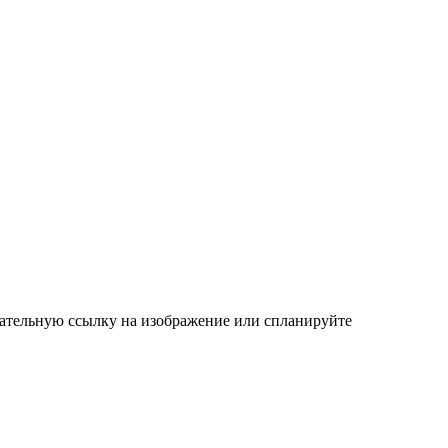
язательную ссылку на изображение или спланируйте