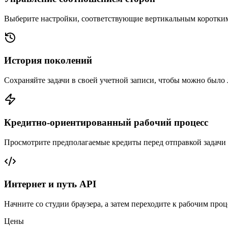
Выберите настройки, соответствующие вертикальным коротким
История поколений
Сохраняйте задачи в своей учетной записи, чтобы можно было л
Кредитно-ориентированный рабочий процесс
Просмотрите предполагаемые кредиты перед отправкой задачи
Интернет и путь API
Начните со студии браузера, а затем переходите к рабочим проц
Цены