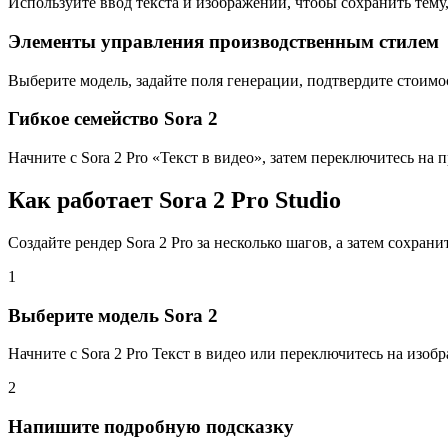
Используйте ввод текста и изображений, чтобы сохранить тем
Элементы управления производственным стилем
Выберите модель, задайте поля генерации, подтвердите стоимос
Гибкое семейство Sora 2
Начните с Sora 2 Pro «Текст в видео», затем переключитесь на 
Как работает Sora 2 Pro Studio
Создайте рендер Sora 2 Pro за несколько шагов, а затем сохрани
1
Выберите модель Sora 2
Начните с Sora 2 Pro Текст в видео или переключитесь на изоб
2
Напишите подробную подсказку