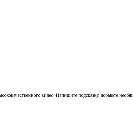
 высококачественного видео. Напишите подсказку, добавьте необ