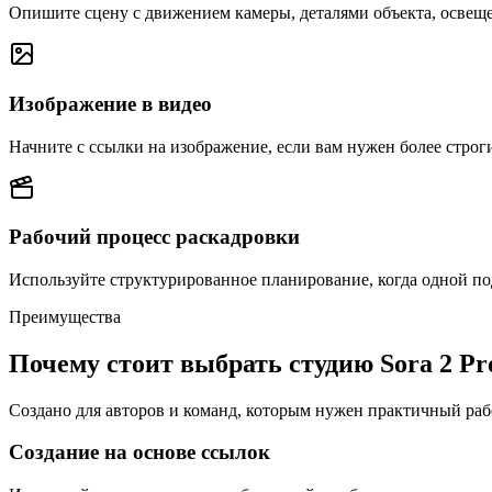
Опишите сцену с движением камеры, деталями объекта, освещ
Изображение в видео
Начните с ссылки на изображение, если вам нужен более строг
Рабочий процесс раскадровки
Используйте структурированное планирование, когда одной по
Преимущества
Почему стоит выбрать студию Sora 2 Pr
Создано для авторов и команд, которым нужен практичный рабо
Создание на основе ссылок