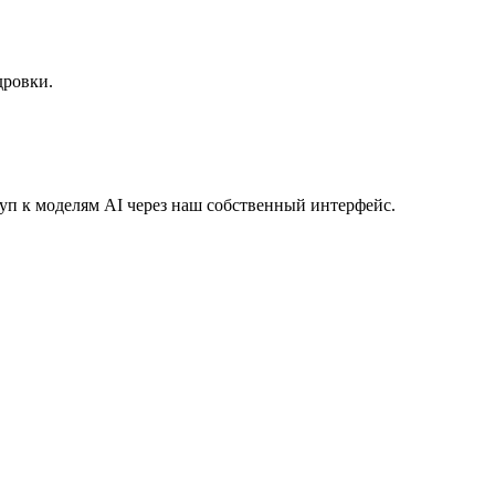
дровки.
уп к моделям AI через наш собственный интерфейс.