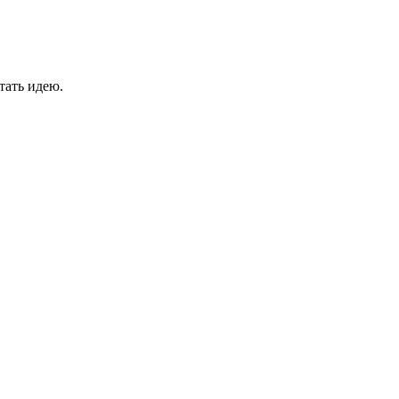
тать идею.