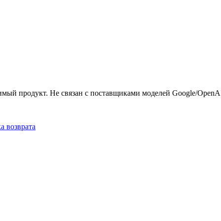
мый продукт. Не связан с поставщиками моделей Google/OpenAI
а возврата