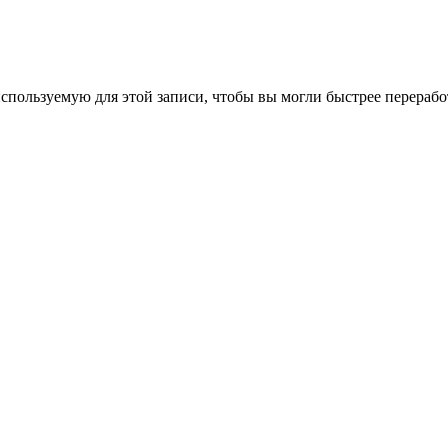
спользуемую для этой записи, чтобы вы могли быстрее перерабо