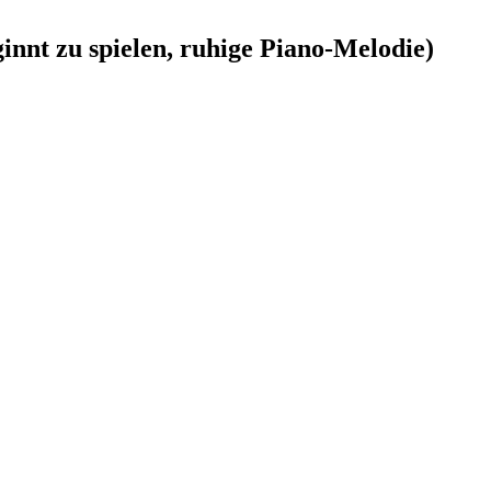
 zu spielen, ruhige Piano-Melodie)