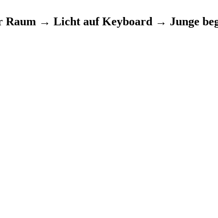
m → Licht auf Keyboard → Junge beginnt