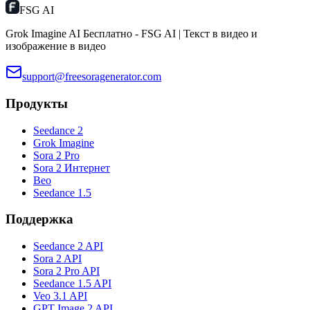
FSG AI
Grok Imagine AI Бесплатно - FSG AI | Текст в видео и
изображение в видео
support@freesoragenerator.com
Продукты
Seedance 2
Grok Imagine
Sora 2 Pro
Sora 2 Интернет
Вео
Seedance 1.5
Поддержка
Seedance 2 API
Sora 2 API
Sora 2 Pro API
Seedance 1.5 API
Veo 3.1 API
GPT Image 2 API