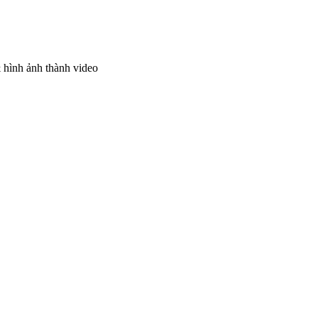
 hình ảnh thành video