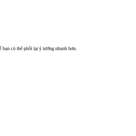
 bạn có thể phối lại ý tưởng nhanh hơn.