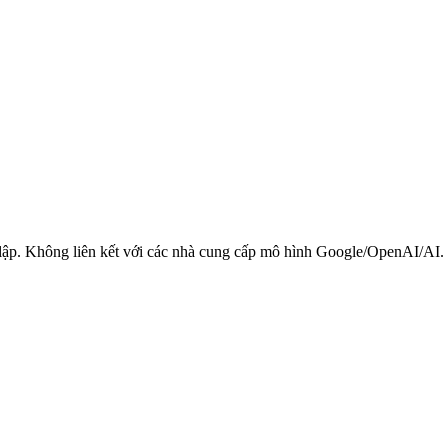
p. Không liên kết với các nhà cung cấp mô hình Google/OpenAI/AI.