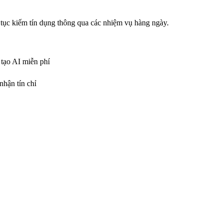
 tục kiếm tín dụng thông qua các nhiệm vụ hàng ngày.
tạo AI miễn phí
nhận tín chỉ