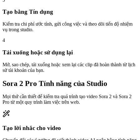
Tạo bằng Tín dụng
Kiểm tra chi phí ước tính, gửi công việc và theo dõi tiến độ nhiệm
vụ trong studio.
4
Tải xuống hoặc sử dụng lại
Mở, sao chép, tải xuống hoặc xem lại các clip đã hoàn thành từ lịch
sử tài khoản của bạn.
Sora 2 Pro Tính năng của Studio
Mọi thứ cần thiết để kiểm tra quá trình tạo video Sora 2 và Sora 2
Pro từ một quy trình làm việc trên web.
Tạo lời nhắc cho video