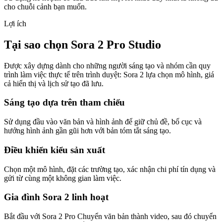
cho chuỗi cảnh bạn muốn.
Lợi ích
Tại sao chọn Sora 2 Pro Studio
Được xây dựng dành cho những người sáng tạo và nhóm cần quy
trình làm việc thực tế trên trình duyệt: Sora 2 lựa chọn mô hình, giá
cả hiển thị và lịch sử tạo đã lưu.
Sáng tạo dựa trên tham chiếu
Sử dụng đầu vào văn bản và hình ảnh để giữ chủ đề, bố cục và
hướng hình ảnh gần gũi hơn với bản tóm tắt sáng tạo.
Điều khiển kiểu sản xuất
Chọn một mô hình, đặt các trường tạo, xác nhận chi phí tín dụng và
gửi từ cùng một không gian làm việc.
Gia đình Sora 2 linh hoạt
Bắt đầu với Sora 2 Pro Chuyển văn bản thành video, sau đó chuyển