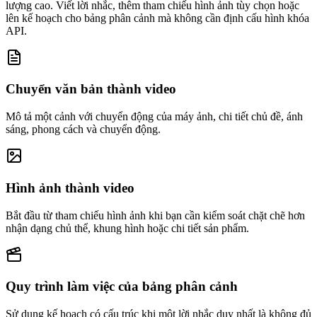
lượng cao. Viết lời nhắc, thêm tham chiếu hình ảnh tùy chọn hoặc
lên kế hoạch cho bảng phân cảnh mà không cần định cấu hình khóa
API.
Chuyển văn bản thành video
Mô tả một cảnh với chuyển động của máy ảnh, chi tiết chủ đề, ánh
sáng, phong cách và chuyển động.
Hình ảnh thành video
Bắt đầu từ tham chiếu hình ảnh khi bạn cần kiểm soát chặt chẽ hơn
nhận dạng chủ thể, khung hình hoặc chi tiết sản phẩm.
Quy trình làm việc của bảng phân cảnh
Sử dụng kế hoạch có cấu trúc khi một lời nhắc duy nhất là không đủ