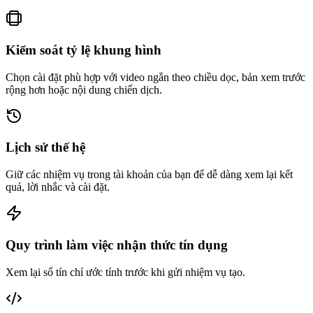
Kiểm soát tỷ lệ khung hình
Chọn cài đặt phù hợp với video ngắn theo chiều dọc, bản xem trước
rộng hơn hoặc nội dung chiến dịch.
Lịch sử thế hệ
Giữ các nhiệm vụ trong tài khoản của bạn để dễ dàng xem lại kết
quả, lời nhắc và cài đặt.
Quy trình làm việc nhận thức tín dụng
Xem lại số tín chỉ ước tính trước khi gửi nhiệm vụ tạo.