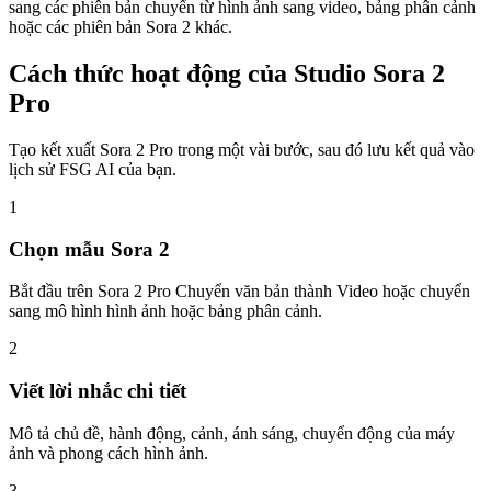
sang các phiên bản chuyển từ hình ảnh sang video, bảng phân cảnh
hoặc các phiên bản Sora 2 khác.
Cách thức hoạt động của Studio Sora 2
Pro
Tạo kết xuất Sora 2 Pro trong một vài bước, sau đó lưu kết quả vào
lịch sử FSG AI của bạn.
1
Chọn mẫu Sora 2
Bắt đầu trên Sora 2 Pro Chuyển văn bản thành Video hoặc chuyển
sang mô hình hình ảnh hoặc bảng phân cảnh.
2
Viết lời nhắc chi tiết
Mô tả chủ đề, hành động, cảnh, ánh sáng, chuyển động của máy
ảnh và phong cách hình ảnh.
3