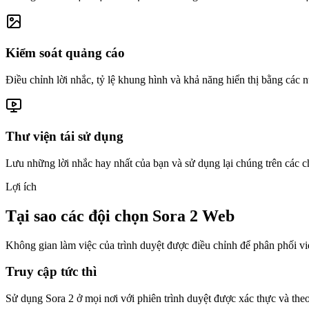
Kiểm soát quảng cáo
Điều chỉnh lời nhắc, tỷ lệ khung hình và khả năng hiển thị bằng các nút
Thư viện tái sử dụng
Lưu những lời nhắc hay nhất của bạn và sử dụng lại chúng trên các c
Lợi ích
Tại sao các đội chọn Sora 2 Web
Không gian làm việc của trình duyệt được điều chỉnh để phân phối v
Truy cập tức thì
Sử dụng Sora 2 ở mọi nơi với phiên trình duyệt được xác thực và theo