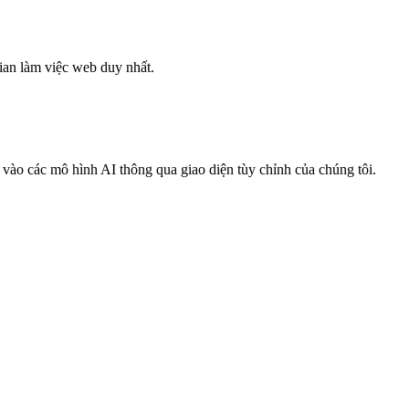
 gian làm việc web duy nhất.
vào các mô hình AI thông qua giao diện tùy chỉnh của chúng tôi.