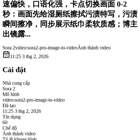
速偏快，口语化强，卡点切换画面 0-2
秒：画面先给湿厕纸擦拭污渍特写，污渍
瞬间擦净，同步展示纸巾柔软质感；博主
出镜露...
Sora 2
video:sora2-pro-image-to-video
Ảnh thành video
11:25 3 thg 2, 2026
Cài đặt
Nhà cung cấp
Sora 2
Mô hình
video:sora2-pro-image-to-video
Đã tạo
11:25 3 thg 2, 2026
Tín dụng
60
Chế độ
Ảnh thành video
Tỷ lệ khung hình